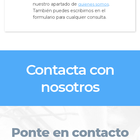
nuestro apartado de
.
quienes somos
También puedes escribirnos en el
formulario para cualquier consulta.
Contacta con
nosotros
Ponte en contacto