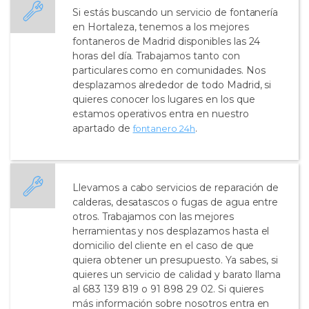
Si estás buscando un servicio de fontanería
en Hortaleza, tenemos a los mejores
fontaneros de Madrid disponibles las 24
horas del día. Trabajamos tanto con
particulares como en comunidades. Nos
desplazamos alrededor de todo Madrid, si
quieres conocer los lugares en los que
estamos operativos entra en nuestro
apartado de
.
fontanero 24h
Llevamos a cabo servicios de reparación de
calderas, desatascos o fugas de agua entre
otros. Trabajamos con las mejores
herramientas y nos desplazamos hasta el
domicilio del cliente en el caso de que
quiera obtener un presupuesto. Ya sabes, si
quieres un servicio de calidad y barato llama
al 683 139 819 o 91 898 29 02. Si quieres
más información sobre nosotros entra en