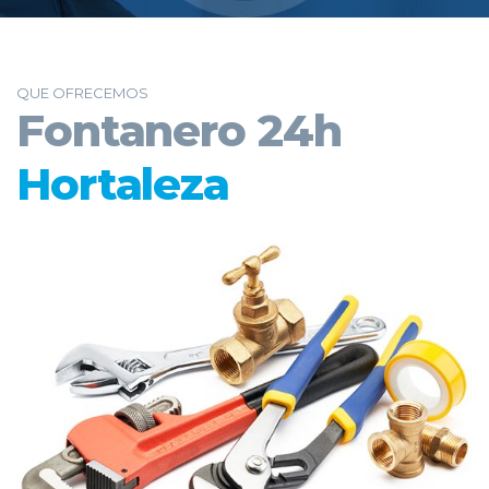
QUE OFRECEMOS
Fontanero 24h
Hortaleza