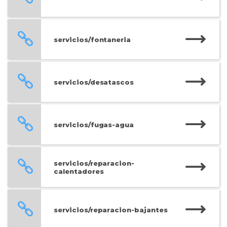
servicios/fontaneria
servicios/desatascos
servicios/fugas-agua
servicios/reparacion-
calentadores
servicios/reparacion-bajantes