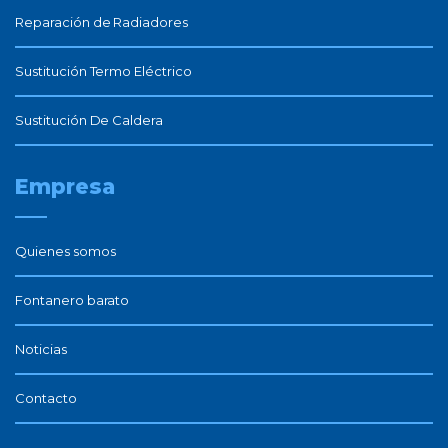
Reparación de Radiadores
Sustitución Termo Eléctrico
Sustitución De Caldera
Empresa
Quienes somos
Fontanero barato
Noticias
Contacto